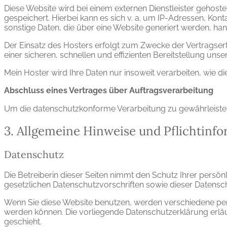
Diese Website wird bei einem externen Dienstleister gehost
gespeichert. Hierbei kann es sich v. a. um IP-Adressen, K
sonstige Daten, die über eine Website generiert werden, han
Der Einsatz des Hosters erfolgt zum Zwecke der Vertragserf
einer sicheren, schnellen und effizienten Bereitstellung unse
Mein Hoster wird Ihre Daten nur insoweit verarbeiten, wie di
Abschluss eines Vertrages über Auftragsverarbeitung
Um die datenschutzkonforme Verarbeitung zu gewährleisten
3. Allgemeine Hinweise und Pflichtinf
Datenschutz
Die Betreiberin dieser Seiten nimmt den Schutz Ihrer persö
gesetzlichen Datenschutzvorschriften sowie dieser Datensc
Wenn Sie diese Website benutzen, werden verschiedene per
werden können. Die vorliegende Datenschutzerklärung erläu
geschieht.