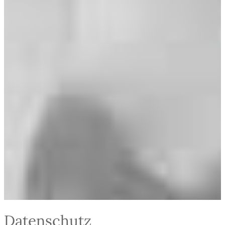
Datenschutz