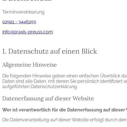
Terminvereinbarung
02921 - 3446255
info@praxis-preuss.com
1. Datenschutz auf einen Blick
Allgemeine Hinweise
Die folgenden Hinweise geben einen einfachen Überblick d
Daten sind alle Daten, mit denen Sie persönlich identifizi
aufgeführten Datenschutzerklärung.
Datenerfassung auf dieser Website
Wer ist verantwortlich für die Datenerfassung auf dieser
Die Datenverarbeitung auf dieser Website erfolgt durch d