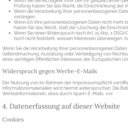
Wenn Sie die Richtigkeit Ihrer bei mir gespeicherten p
Prüfung haben Sie das Recht, die Einschränkung der 
Wenn die Verarbeitung Ihrer personenbezogenen Date
verlangen.
Wenn ich Ihre personenbezogenen Daten nicht mehr b
haben Sie das Recht, statt der Löschung die Einschr
Wenn Sie einen Widerspruch nach Art. 21 Abs. 1 DSG
noch nicht feststeht, wessen Interessen überwiegen, 
Wenn Sie die Verarbeitung Ihrer personenbezogenen Daten e
Geltendmachung, Ausübung oder Verteidigung von Rechtsan
eines wichtigen öffentlichen Interesses der Europäischen Un
Widerspruch gegen Werbe-E-Mails
Der Nutzung von im Rahmen der Impressumspflicht veröffe
Informationsmaterialien wird hiermit widersprochen. Die Bet
Werbeinformationen, etwa durch Spam-E-Mails, vor.
4. Datenerfassung auf dieser Website
Cookies