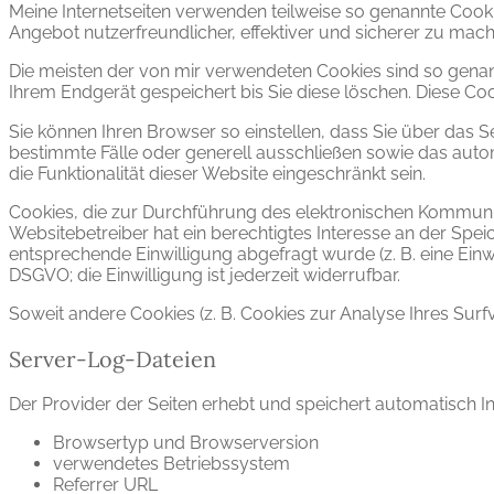
Meine Internetseiten verwenden teilweise so genannte Cooki
Angebot nutzerfreundlicher, effektiver und sicherer zu mach
Die meisten der von mir verwendeten Cookies sind so genan
Ihrem Endgerät gespeichert bis Sie diese löschen. Diese C
Sie können Ihren Browser so einstellen, dass Sie über das 
bestimmte Fälle oder generell ausschließen sowie das auto
die Funktionalität dieser Website eingeschränkt sein.
Cookies, die zur Durchführung des elektronischen Kommunika
Websitebetreiber hat ein berechtigtes Interesse an der Speic
entsprechende Einwilligung abgefragt wurde (z. B. eine Einwi
DSGVO; die Einwilligung ist jederzeit widerrufbar.
Soweit andere Cookies (z. B. Cookies zur Analyse Ihres Sur
Server-Log-Dateien
Der Provider der Seiten erhebt und speichert automatisch In
Browsertyp und Browserversion
verwendetes Betriebssystem
Referrer URL