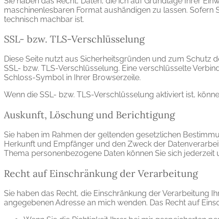
Sie haben das Recht, Daten, die ich auf Grundlage Ihrer Einwi
maschinenlesbaren Format aushändigen zu lassen. Sofern Sie
technisch machbar ist.
SSL- bzw. TLS-Verschlüsselung
Diese Seite nutzt aus Sicherheitsgründen und zum Schutz der
SSL- bzw. TLS-Verschlüsselung. Eine verschlüsselte Verbind
Schloss-Symbol in Ihrer Browserzeile.
Wenn die SSL- bzw. TLS-Verschlüsselung aktiviert ist, könne
Auskunft, Löschung und Berichtigung
Sie haben im Rahmen der geltenden gesetzlichen Bestimmun
Herkunft und Empfänger und den Zweck der Datenverarbeitu
Thema personenbezogene Daten können Sie sich jederzeit
Recht auf Einschränkung der Verarbeitung
Sie haben das Recht, die Einschränkung der Verarbeitung I
angegebenen Adresse an mich wenden. Das Recht auf Einsch