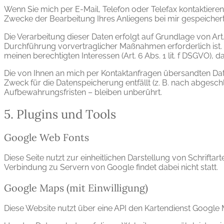
Wenn Sie mich per E-Mail, Telefon oder Telefax kontaktier
Zwecke der Bearbeitung Ihres Anliegens bei mir gespeichert u
Die Verarbeitung dieser Daten erfolgt auf Grundlage von Art
Durchführung vorvertraglicher Maßnahmen erforderlich ist. In
meinen berechtigten Interessen (Art. 6 Abs. 1 lit. f DSGVO), 
Die von Ihnen an mich per Kontaktanfragen übersandten Date
Zweck für die Datenspeicherung entfällt (z. B. nach abges
Aufbewahrungsfristen – bleiben unberührt.
5. Plugins und Tools
Google Web Fonts
Diese Seite nutzt zur einheitlichen Darstellung von Schriftar
Verbindung zu Servern von Google findet dabei nicht statt.
Google Maps (mit Einwilligung)
Diese Website nutzt über eine API den Kartendienst Google Ma