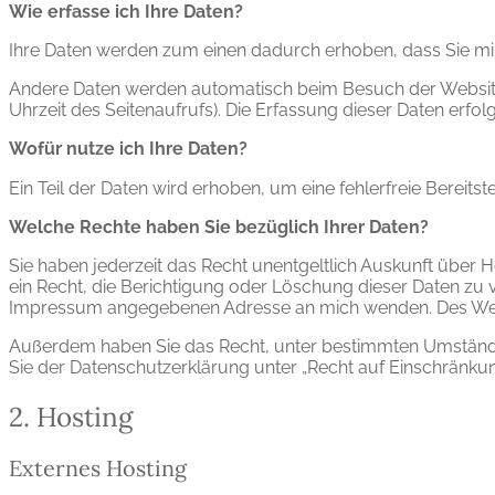
Wie erfasse ich Ihre Daten?
Ihre Daten werden zum einen dadurch erhoben, dass Sie mir d
Andere Daten werden automatisch beim Besuch der Website d
Uhrzeit des Seitenaufrufs). Die Erfassung dieser Daten erfol
Wofür nutze ich Ihre Daten?
Ein Teil der Daten wird erhoben, um eine fehlerfreie Berei
Welche Rechte haben Sie bezüglich Ihrer Daten?
Sie haben jederzeit das Recht unentgeltlich Auskunft übe
ein Recht, die Berichtigung oder Löschung dieser Daten zu 
Impressum angegebenen Adresse an mich wenden. Des Weite
Außerdem haben Sie das Recht, unter bestimmten Umstände
Sie der Datenschutzerklärung unter „Recht auf Einschränkun
2. Hosting
Externes Hosting