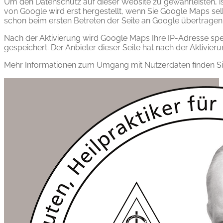
Um den Datenschutz auf dieser Website zu gewährleisten, is
von Google wird erst hergestellt, wenn Sie Google Maps selbst
schon beim ersten Betreten der Seite an Google übertrage
Nach der Aktivierung wird Google Maps Ihre IP-Adresse spe
gespeichert. Der Anbieter dieser Seite hat nach der Aktivi
Mehr Informationen zum Umgang mit Nutzerdaten finden Si