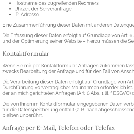
Hostname des zugreifenden Rechners
Uhrzeit der Serveranfrage
IP-Adresse
Eine Zusammenführung dieser Daten mit anderen Datenque
Die Erfassung dieser Daten erfolgt auf Grundlage von Art. 6 A
und der Optimierung seiner Website – hierzu müssen die Se
Kontaktformular
Wenn Sie mir per Kontaktformular Anfragen zukommen lass
zwecks Bearbeitung der Anfrage und für den Fall von Anschlu
Die Verarbeitung dieser Daten erfolgt auf Grundlage von Art
Durchführung vorvertraglicher Maßnahmen erforderlich ist. I
der an mich gerichteten Anfragen (Art. 6 Abs. 1 lit. f DSGVO) 
Die von Ihnen im Kontaktformular eingegebenen Daten verble
für die Datenspeicherung entfällt (z. B. nach abgeschloss
bleiben unberührt.
Anfrage per E-Mail, Telefon oder Telefax