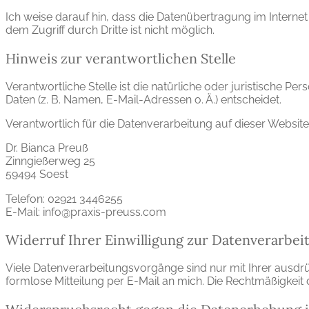
Ich weise darauf hin, dass die Datenübertragung im Internet
dem Zugriff durch Dritte ist nicht möglich.
Hinweis zur verantwortlichen Stelle
Verantwortliche Stelle ist die natürliche oder juristische
Daten (z. B. Namen, E-Mail-Adressen o. Ä.) entscheidet.
Verantwortlich für die Datenverarbeitung auf dieser Website 
Dr. Bianca Preuß
Zinngießerweg 25
59494 Soest
Telefon: 02921 3446255
E-Mail: info@praxis-preuss.com
Widerruf Ihrer Einwilligung zur Datenverarbei
Viele Datenverarbeitungsvorgänge sind nur mit Ihrer ausdrück
formlose Mitteilung per E-Mail an mich. Die Rechtmäßigkeit