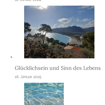
Glücklichsein und Sinn des Lebens
16. Januar 2025