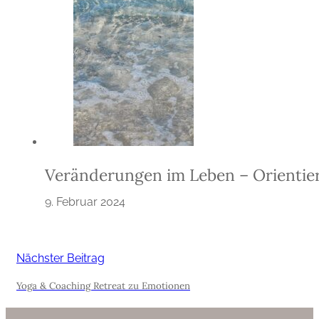
Veränderungen im Leben – Orientie
9. Februar 2024
Nächster Beitrag
Yoga & Coaching Retreat zu Emotionen