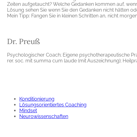
Zeiten aufgetaucht? Welche Gedanken kommen auf, wenn Si
Lösung sehen Sie wenn Sie den Gedanken nicht hätten ode
Mein Tipp: Fangen Sie in kleinen Schritten an, nicht morg
Dr. Preuß
Psychologischer Coach; Eigene psychotherapeutische Prax
rer. soc. mit summa cum laude (mit Auszeichnung); Heilpra
Konditionierung
Lösungsorientiertes Coaching
Mindset
Neurowissenschaften