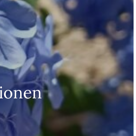
tionen