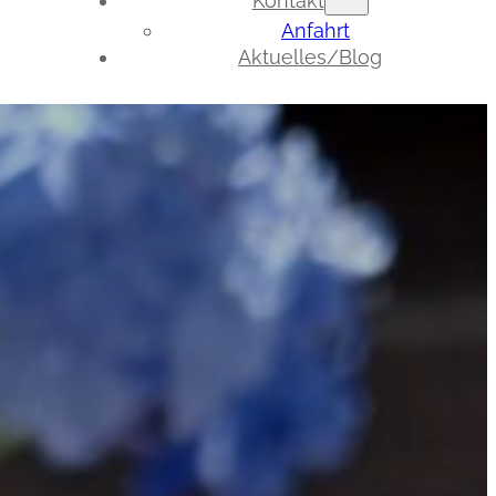
Kontakt
Anfahrt
Aktuelles/Blog